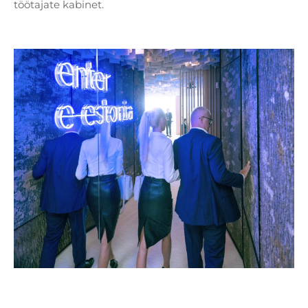
töötajate kabinet.