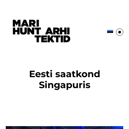
Eesti saatkond
Singapuris