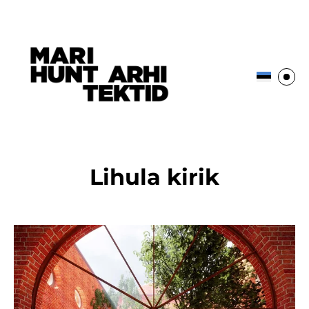
Lihula kirik